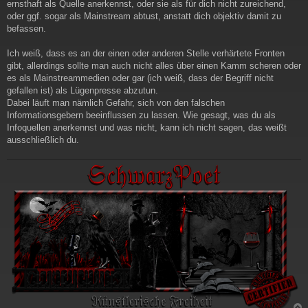
ernsthaft als Quelle anerkennst, oder sie als für dich nicht zureichend,
oder ggf. sogar als Mainstream abtust, anstatt dich objektiv damit zu
befassen.
Ich weiß, dass es an der einen oder anderen Stelle verhärtete Fronten
gibt, allerdings sollte man auch nicht alles über einen Kamm scheren oder
es als Mainstreammedien oder gar (ich weiß, dass der Begriff nicht
gefallen ist) als Lügenpresse abzutun.
Dabei läuft man nämlich Gefahr, sich von den falschen
Informationsgebern beeinflussen zu lassen. Wie gesagt, was du als
Infoquellen anerkennst und was nicht, kann ich nicht sagen, das weißt
ausschließlich du.