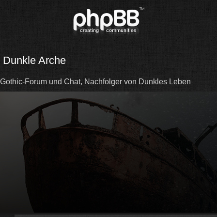
Dunkle Arche
Gothic-Forum und Chat, Nachfolger von Dunkles Leben