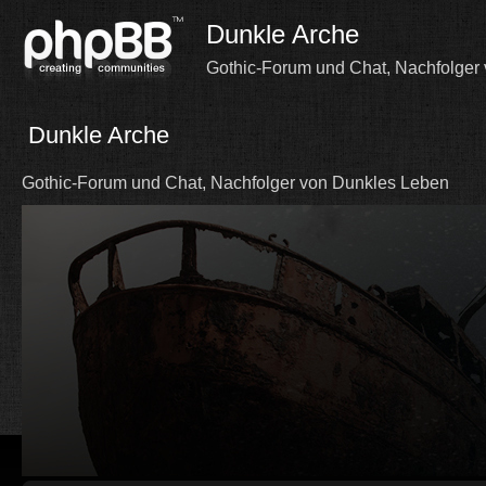
Dunkle Arche
Gothic-Forum und Chat, Nachfolger
Dunkle Arche
Gothic-Forum und Chat, Nachfolger von Dunkles Leben