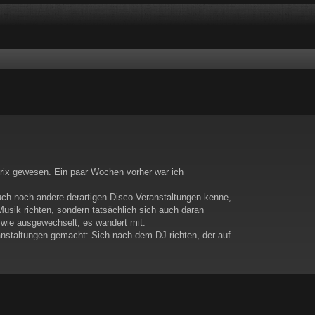
rix gewesen. Ein paar Wochen vorher war ich
auch noch andere derartigen Disco-Veranstaltungen kenne,
Musik richten, sondern tatsächlich sich auch daran
r wie ausgewechselt; es wandert mit.
nstaltungen gemacht: Sich nach dem DJ richten, der auf