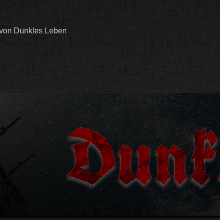
 von Dunkles Leben