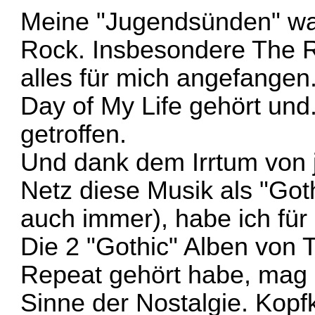
Meine "Jugendsünden" wa
Rock. Insbesondere The R
alles für mich angefangen.
Day of My Life gehört und.
getroffen.
Und dank dem Irrtum von
Netz diese Musik als "Got
auch immer), habe ich für
Die 2 "Gothic" Alben von 
Repeat gehört habe, mag 
Sinne der Nostalgie. Kopf