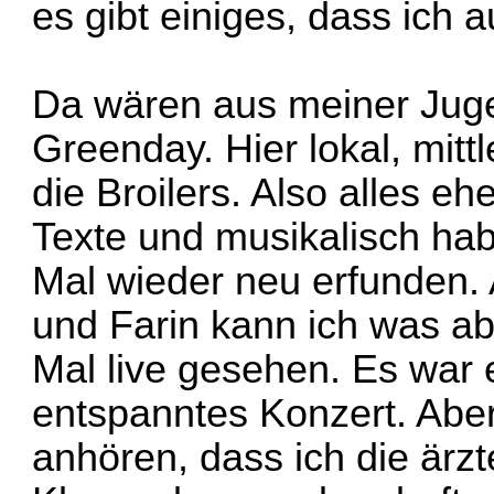
es gibt einiges, dass ich
Da wären aus meiner Juge
Greenday. Hier lokal, mitt
die Broilers. Also alles e
Texte und musikalisch ha
Mal wieder neu erfunden.
und Farin kann ich was a
Mal live gesehen. Es war 
entspanntes Konzert. Aber
anhören, dass ich die ärzt