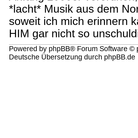
*lacht* Musik aus dem Nor
soweit ich mich erinnern 
HIM gar nicht so unschul
Powered by
phpBB
® Forum Software © 
Deutsche Übersetzung durch
phpBB.de