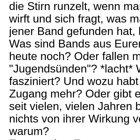
die Stirn runzelt, wenn ma
wirft und sich fragt, was 
jener Band gefunden hat, k
Was sind Bands aus Euren
heute noch? Oder fallen 
"Jugendsünden"? *lacht* 
fasziniert? Und wozu habt 
Zugang mehr? Oder gibt e
seit vielen, vielen Jahren
nichts von ihrer Wirkung 
warum?