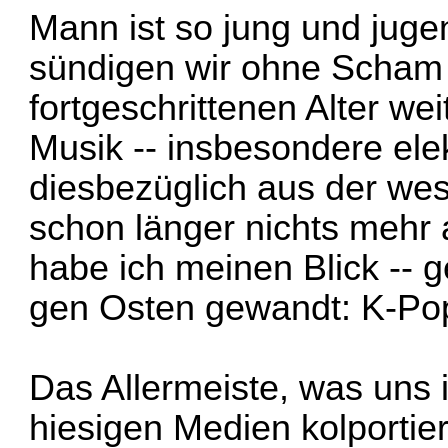
Mann ist so jung und jugen
sündigen wir ohne Scham
fortgeschrittenen Alter we
Musik -- insbesondere el
diesbezüglich aus der wes
schon länger nichts mehr
habe ich meinen Blick -- 
gen Osten gewandt: K-Po
Das Allermeiste, was uns
hiesigen Medien kolportier