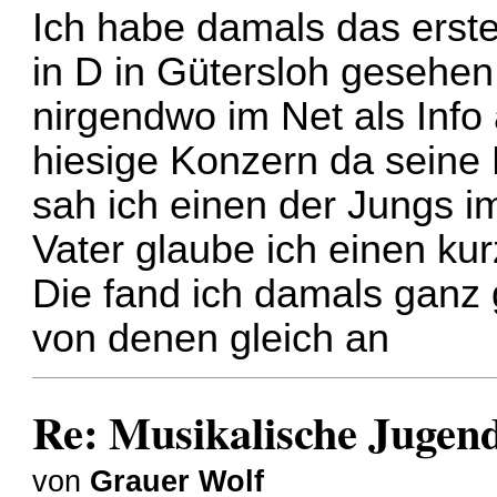
Ich habe damals das erst
in D in Gütersloh gesehen. 
nirgendwo im Net als Info 
hiesige Konzern da seine
sah ich einen der Jungs 
Vater glaube ich einen kur
Die fand ich damals ganz 
von denen gleich an
Re: Musikalische Juge
von
Grauer Wolf