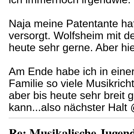
Naja meine Patentante ha
versorgt. Wolfsheim mit d
heute sehr gerne. Aber hi
Am Ende habe ich in eine
Familie so viele Musikrich
aber bis heute sehr breit 
kann...also nächster Halt
Re: Musikalische Juge