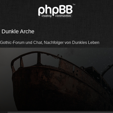
Dunkle Arche
Gothic-Forum und Chat, Nachfolger von Dunkles Leben