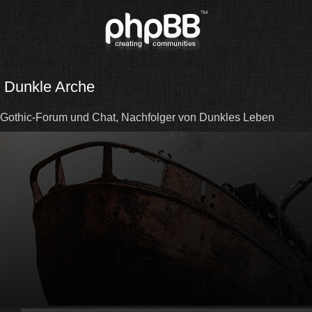
Dunkle Arche
Gothic-Forum und Chat, Nachfolger von Dunkles Leben