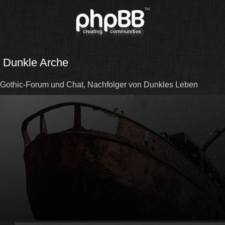
Dunkle Arche
Gothic-Forum und Chat, Nachfolger von Dunkles Leben