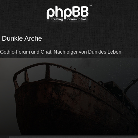
Dunkle Arche
Gothic-Forum und Chat, Nachfolger von Dunkles Leben