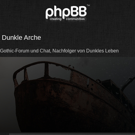
Dunkle Arche
Gothic-Forum und Chat, Nachfolger von Dunkles Leben