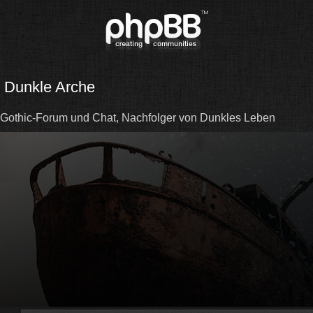
Dunkle Arche
Gothic-Forum und Chat, Nachfolger von Dunkles Leben