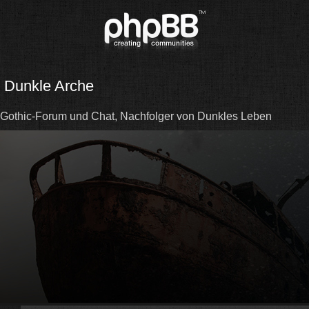
Dunkle Arche
Gothic-Forum und Chat, Nachfolger von Dunkles Leben