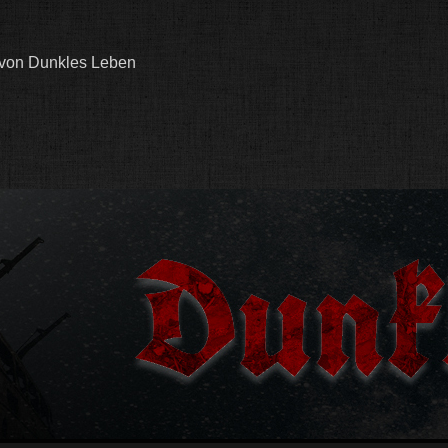
 von Dunkles Leben