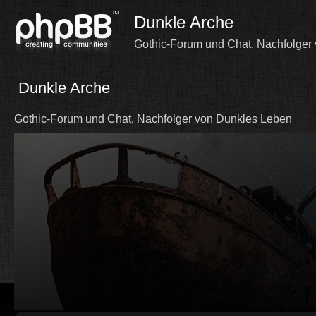
Dunkle Arche
Gothic-Forum und Chat, Nachfolger
Dunkle Arche
Gothic-Forum und Chat, Nachfolger von Dunkles Leben