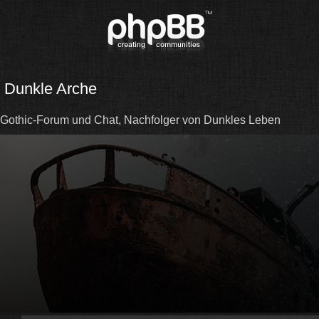
Dunkle Arche
Gothic-Forum und Chat, Nachfolger von Dunkles Leben