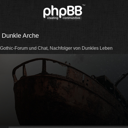
Dunkle Arche
Gothic-Forum und Chat, Nachfolger von Dunkles Leben