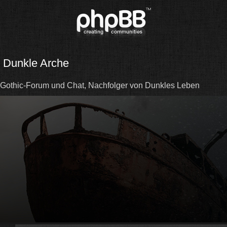
Dunkle Arche
Gothic-Forum und Chat, Nachfolger von Dunkles Leben