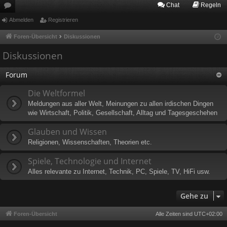
Chat
Regeln
or
Abmelden
Registrieren
en
Foren-Übersicht
Diskussionen
Diskussionen
Forum
Die Weltformel
Meldungen aus aller Welt, Meinungen zu allen irdischen Dingen
wie Wirtschaft, Politik, Gesellschaft, Alltag und Tagesgeschehen
Glauben und Wissen
Religionen, Wissenschaften, Theorien etc.
Spiele, Technologie und Internet
Alles relevante zu Internet, Technik, PC, Spiele, TV, HiFi usw.
Gehe zu
Foren-Übersicht
Alle Zeiten sind
UTC+02:00