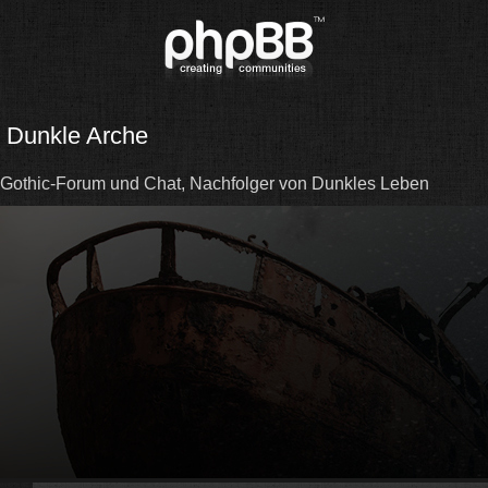
Dunkle Arche
Gothic-Forum und Chat, Nachfolger von Dunkles Leben