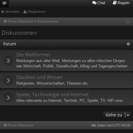
Chat
Regeln
or
Abmelden
Registrieren
en
Foren-Übersicht
Diskussionen
Diskussionen
Forum
Die Weltformel
Meldungen aus aller Welt, Meinungen zu allen irdischen Dingen
wie Wirtschaft, Politik, Gesellschaft, Alltag und Tagesgeschehen
Glauben und Wissen
Religionen, Wissenschaften, Theorien etc.
Spiele, Technologie und Internet
Alles relevante zu Internet, Technik, PC, Spiele, TV, HiFi usw.
Gehe zu
Foren-Übersicht
Alle Zeiten sind
UTC+02:00