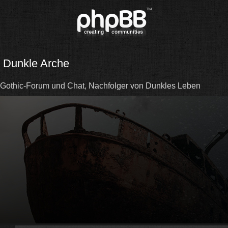
Dunkle Arche
Gothic-Forum und Chat, Nachfolger von Dunkles Leben