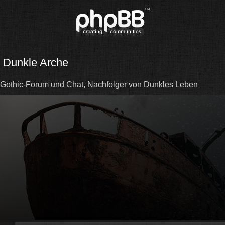
Dunkle Arche
Gothic-Forum und Chat, Nachfolger von Dunkles Leben