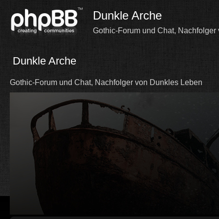
Dunkle Arche
Gothic-Forum und Chat, Nachfolger
Dunkle Arche
Gothic-Forum und Chat, Nachfolger von Dunkles Leben