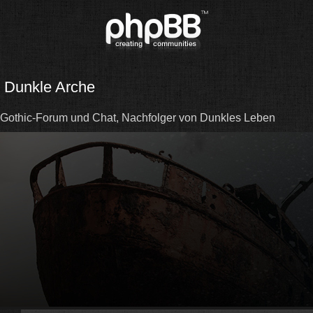
Dunkle Arche
Gothic-Forum und Chat, Nachfolger von Dunkles Leben