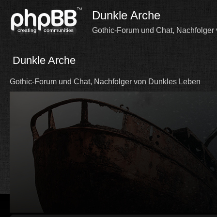
Dunkle Arche
Gothic-Forum und Chat, Nachfolger
Dunkle Arche
Gothic-Forum und Chat, Nachfolger von Dunkles Leben