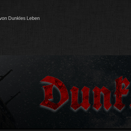
 von Dunkles Leben