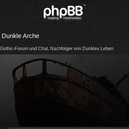
Dunkle Arche
Gothic-Forum und Chat, Nachfolger von Dunkles Leben