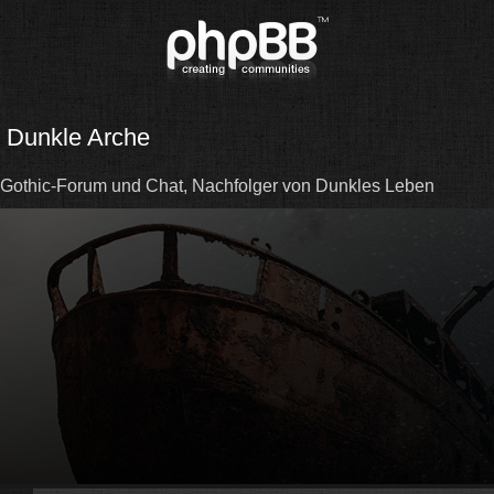
Dunkle Arche
Gothic-Forum und Chat, Nachfolger von Dunkles Leben