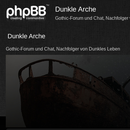
Dunkle Arche
Gothic-Forum und Chat, Nachfolger
Dunkle Arche
Gothic-Forum und Chat, Nachfolger von Dunkles Leben