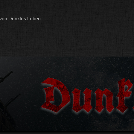
 von Dunkles Leben