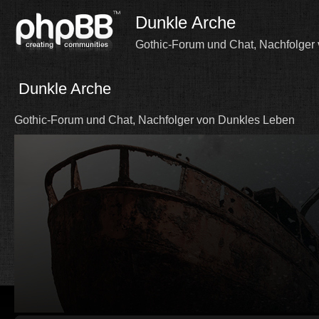
Dunkle Arche
Gothic-Forum und Chat, Nachfolger
Dunkle Arche
Gothic-Forum und Chat, Nachfolger von Dunkles Leben