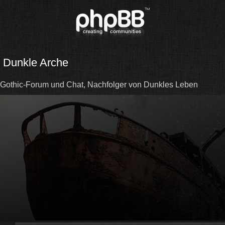
Dunkle Arche
Gothic-Forum und Chat, Nachfolger von Dunkles Leben