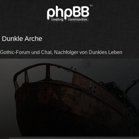
Dunkle Arche
Gothic-Forum und Chat, Nachfolger von Dunkles Leben