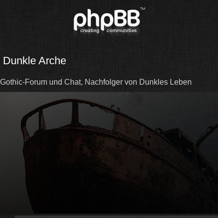
Dunkle Arche
Gothic-Forum und Chat, Nachfolger von Dunkles Leben