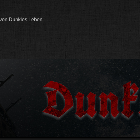
 von Dunkles Leben