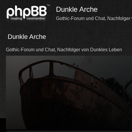
Dunkle Arche
Gothic-Forum und Chat, Nachfolger
Dunkle Arche
Gothic-Forum und Chat, Nachfolger von Dunkles Leben