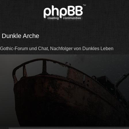
Dunkle Arche
Gothic-Forum und Chat, Nachfolger von Dunkles Leben