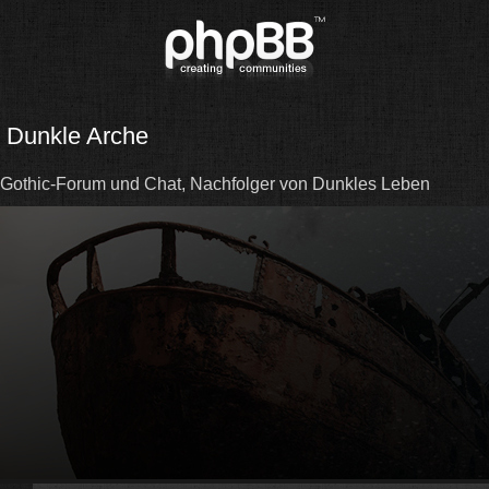
Dunkle Arche
Gothic-Forum und Chat, Nachfolger von Dunkles Leben