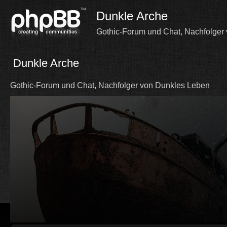
Dunkle Arche
Gothic-Forum und Chat, Nachfolger
Dunkle Arche
Gothic-Forum und Chat, Nachfolger von Dunkles Leben