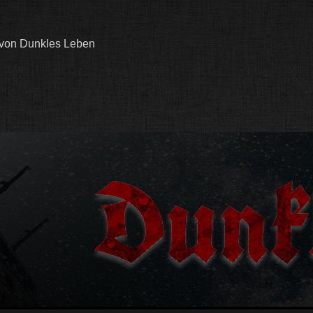
 von Dunkles Leben