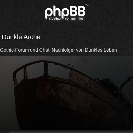
Dunkle Arche
Gothic-Forum und Chat, Nachfolger von Dunkles Leben