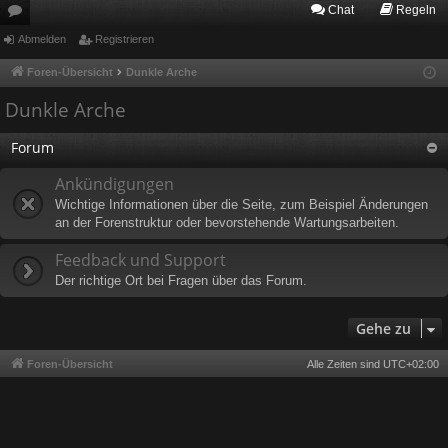
Chat
Regeln
or
Abmelden
Registrieren
en
Foren-Übersicht
Dunkle Arche
Dunkle Arche
Forum
Ankündigungen
Wichtige Informationen über die Seite, zum Beispiel Änderungen
an der Forenstruktur oder bevorstehende Wartungsarbeiten.
Feedback und Support
Der richtige Ort bei Fragen über das Forum.
Gehe zu
Foren-Übersicht
Alle Zeiten sind
UTC+02:00