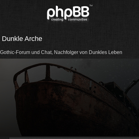
Dunkle Arche
Gothic-Forum und Chat, Nachfolger von Dunkles Leben