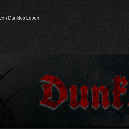
 von Dunkles Leben