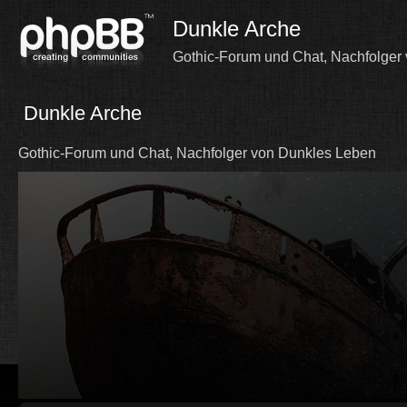
Dunkle Arche
Gothic-Forum und Chat, Nachfolger
Dunkle Arche
Gothic-Forum und Chat, Nachfolger von Dunkles Leben