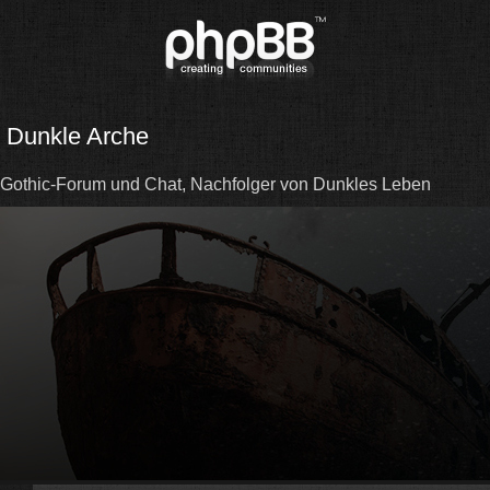
Dunkle Arche
Gothic-Forum und Chat, Nachfolger von Dunkles Leben