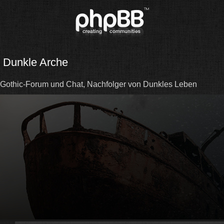
Dunkle Arche
Gothic-Forum und Chat, Nachfolger von Dunkles Leben