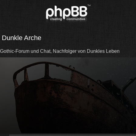
Dunkle Arche
Gothic-Forum und Chat, Nachfolger von Dunkles Leben