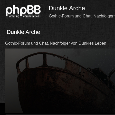
Dunkle Arche
Gothic-Forum und Chat, Nachfolger
Dunkle Arche
Gothic-Forum und Chat, Nachfolger von Dunkles Leben