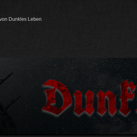
 von Dunkles Leben