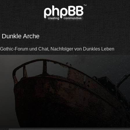
Dunkle Arche
Gothic-Forum und Chat, Nachfolger von Dunkles Leben