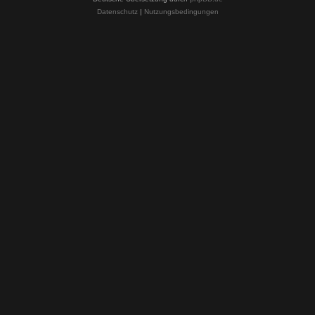
Datenschutz
|
Nutzungsbedingungen