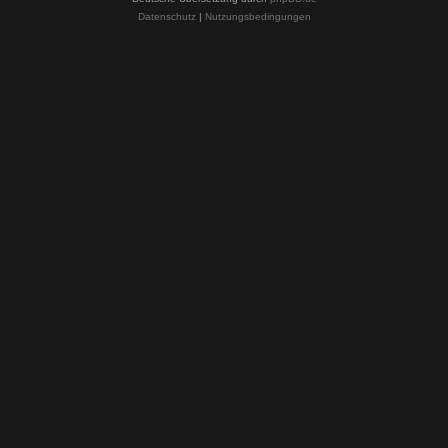
Datenschutz
|
Nutzungsbedingungen