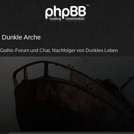
Dunkle Arche
Gothic-Forum und Chat, Nachfolger von Dunkles Leben