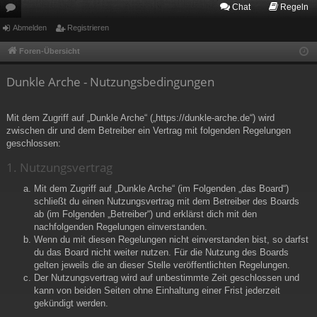
Chat
Regeln
or
Abmelden
Registrieren
en
Foren-Übersicht
Dunkle Arche - Nutzungsbedingungen
Mit dem Zugriff auf „Dunkle Arche“ („https://dunkle-arche.de“) wird
zwischen dir und dem Betreiber ein Vertrag mit folgenden Regelungen
geschlossen:
1. Nutzungsvertrag
Mit dem Zugriff auf „Dunkle Arche“ (im Folgenden „das Board“)
schließt du einen Nutzungsvertrag mit dem Betreiber des Boards
ab (im Folgenden „Betreiber“) und erklärst dich mit den
nachfolgenden Regelungen einverstanden.
Wenn du mit diesen Regelungen nicht einverstanden bist, so darfst
du das Board nicht weiter nutzen. Für die Nutzung des Boards
gelten jeweils die an dieser Stelle veröffentlichten Regelungen.
Der Nutzungsvertrag wird auf unbestimmte Zeit geschlossen und
kann von beiden Seiten ohne Einhaltung einer Frist jederzeit
gekündigt werden.