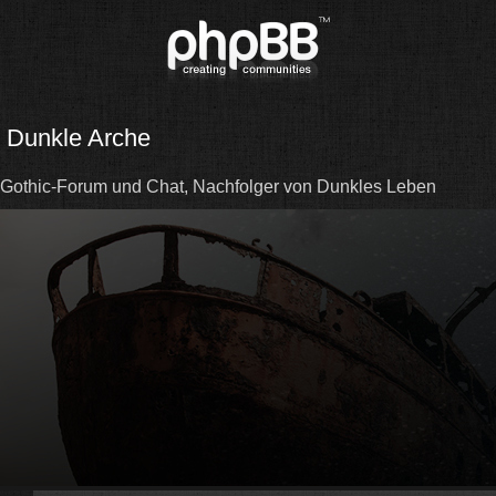
Dunkle Arche
Gothic-Forum und Chat, Nachfolger von Dunkles Leben