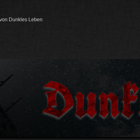
 von Dunkles Leben