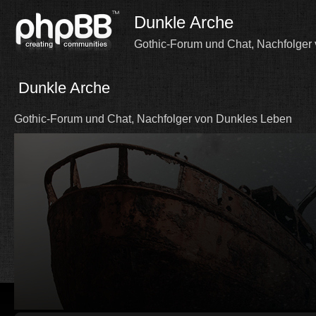
Dunkle Arche
Gothic-Forum und Chat, Nachfolger
Dunkle Arche
Gothic-Forum und Chat, Nachfolger von Dunkles Leben