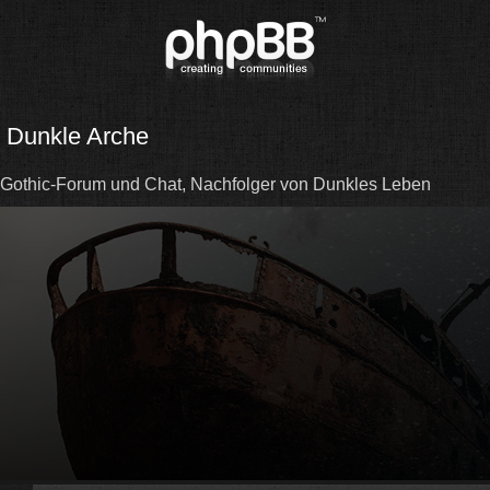
Dunkle Arche
Gothic-Forum und Chat, Nachfolger von Dunkles Leben