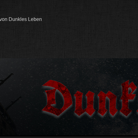
 von Dunkles Leben