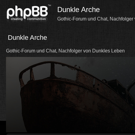
Dunkle Arche
Gothic-Forum und Chat, Nachfolger
Dunkle Arche
Gothic-Forum und Chat, Nachfolger von Dunkles Leben