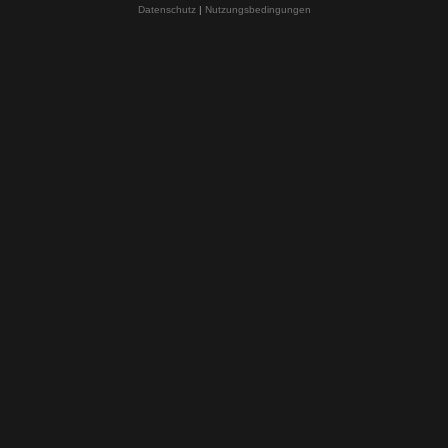
Datenschutz
|
Nutzungsbedingungen