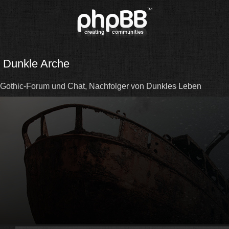
Dunkle Arche
Gothic-Forum und Chat, Nachfolger von Dunkles Leben