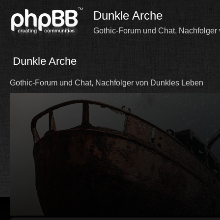
Dunkle Arche
Gothic-Forum und Chat, Nachfolger
Dunkle Arche
Gothic-Forum und Chat, Nachfolger von Dunkles Leben