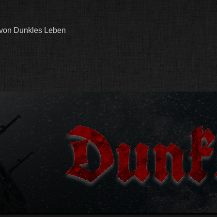
 von Dunkles Leben