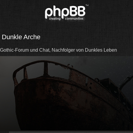
Dunkle Arche
Gothic-Forum und Chat, Nachfolger von Dunkles Leben