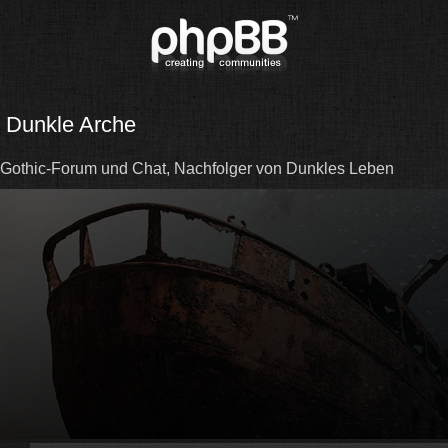
Dunkle Arche
Gothic-Forum und Chat, Nachfolger von Dunkles Leben