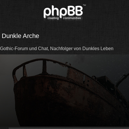
Dunkle Arche
Gothic-Forum und Chat, Nachfolger von Dunkles Leben