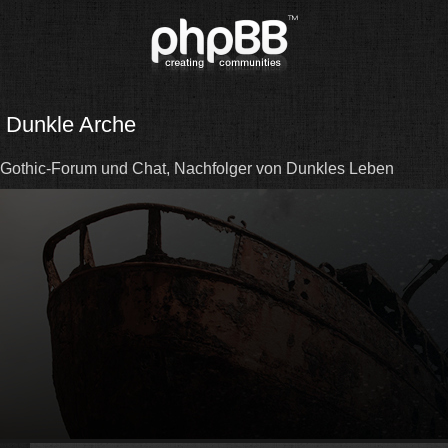
Dunkle Arche
Gothic-Forum und Chat, Nachfolger von Dunkles Leben